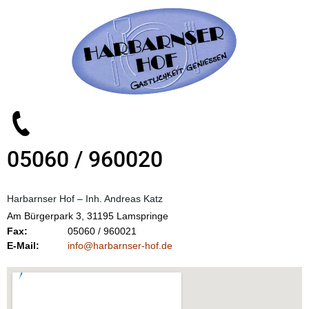
05060 / 960020
Harbarnser Hof – Inh. Andreas Katz
Am Bürgerpark 3, 31195 Lamspringe
Fax:
05060 / 960021
E-Mail:
info@harbarnser-hof.de