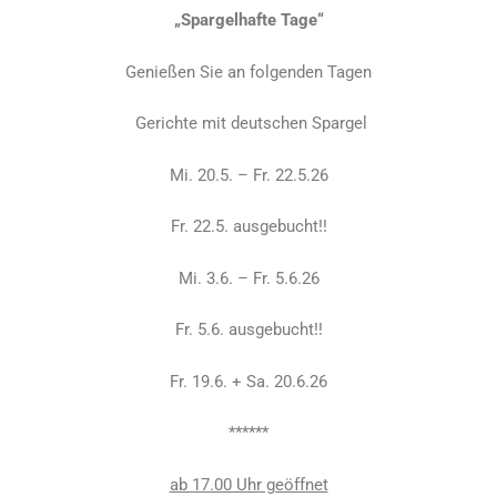
„Spargelhafte Tage“
Genießen Sie an folgenden Tagen
Gerichte mit deutschen Spargel
Mi. 20.5. – Fr. 22.5.26
Fr. 22.5. ausgebucht!!
Mi. 3.6. – Fr. 5.6.26
Fr. 5.6. ausgebucht!!
Fr. 19.6. + Sa. 20.6.26
******
ab 17.00 Uhr geöffnet