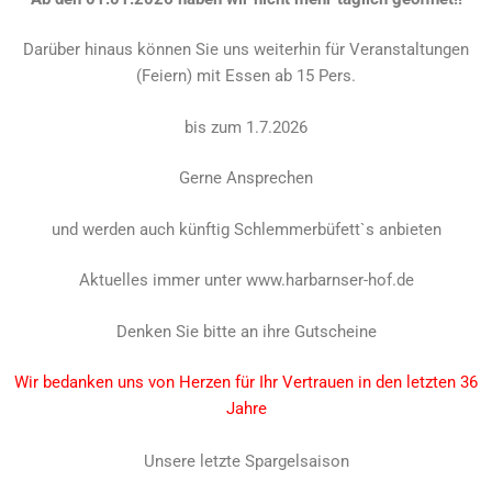
Darüber hinaus können Sie uns weiterhin für Veranstaltungen
(Feiern) mit Essen ab 15 Pers.
bis zum 1.7.2026
Gerne Ansprechen
und werden auch künftig Schlemmerbüfett`s anbieten
Aktuelles immer unter www.harbarnser-hof.de
Denken Sie bitte an ihre Gutscheine
Wir bedanken uns von Herzen für Ihr Vertrauen in den letzten 36
Jahre
Unsere letzte Spargelsaison