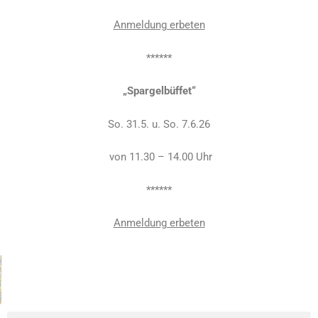
Anmeldung erbeten
******
„Spargelbüffet“
So. 31.5. u. So. 7.6.26
von 11.30 – 14.00 Uhr
******
Anmeldung erbeten