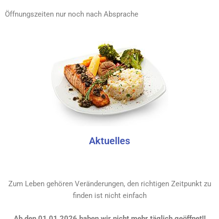
Öffnungszeiten nur noch nach Absprache
Aktuelles
Zum Leben gehören Veränderungen, den richtigen Zeitpunkt zu
finden ist nicht einfach
Ab den 01.01.2026 haben wir nicht mehr täglich geöffnet!!