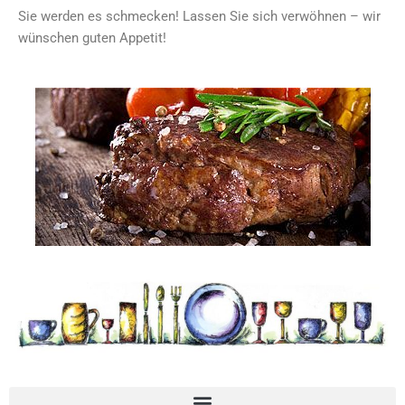
Sie werden es schmecken! Lassen Sie sich verwöhnen – wir
wünschen guten Appetit!