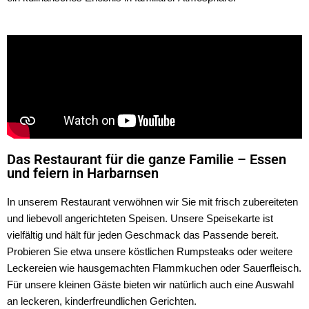
Das Restaurant für die ganze Familie – Essen
und feiern in Harbarnsen
In unserem Restaurant verwöhnen wir Sie mit frisch zubereiteten
und liebevoll angerichteten Speisen. Unsere Speisekarte ist
vielfältig und hält für jeden Geschmack das Passende bereit.
Probieren Sie etwa unsere köstlichen Rumpsteaks oder weitere
Leckereien wie hausgemachten Flammkuchen oder Sauerfleisch.
Für unsere kleinen Gäste bieten wir natürlich auch eine Auswahl
an leckeren, kinderfreundlichen Gerichten.