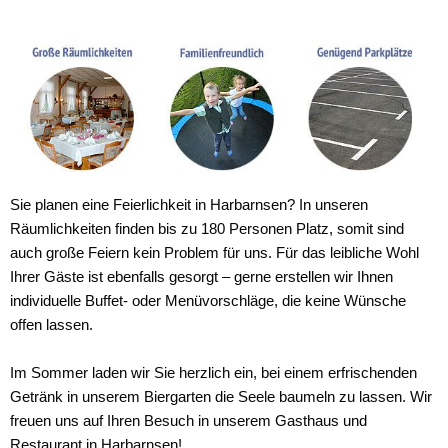
Sie planen eine Feierlichkeit in Harbarnsen? In unseren
Räumlichkeiten finden bis zu 180 Personen Platz, somit sind
auch große Feiern kein Problem für uns. Für das leibliche Wohl
Ihrer Gäste ist ebenfalls gesorgt – gerne erstellen wir Ihnen
individuelle Buffet- oder Menüvorschläge, die keine Wünsche
offen lassen.
Im Sommer laden wir Sie herzlich ein, bei einem erfrischenden
Getränk in unserem Biergarten die Seele baumeln zu lassen. Wir
freuen uns auf Ihren Besuch in unserem Gasthaus und
Restaurant in Harbarnsen!