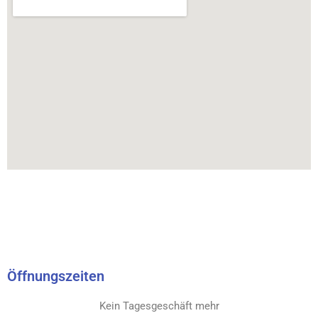
Öffnungszeiten
Kein Tagesgeschäft mehr