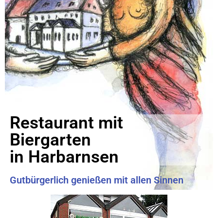
Restaurant mit
Biergarten
in Harbarnsen
Gutbürgerlich genießen mit allen Sinnen