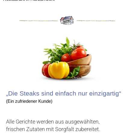
„Die Steaks sind einfach nur einzigartig“
(Ein zufriedener Kunde)
Alle Gerichte werden aus ausgewählten,
frischen Zutaten mit Sorgfalt zubereitet.